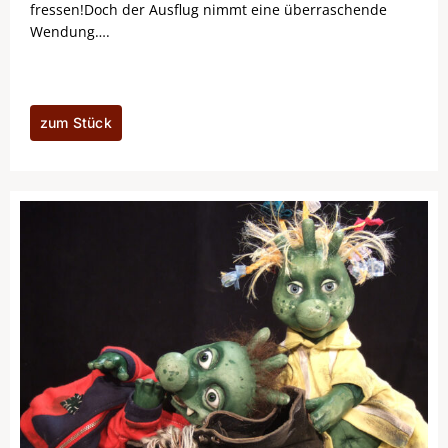
fressen!Doch der Ausflug nimmt eine überraschende
Wendung….
zum Stück