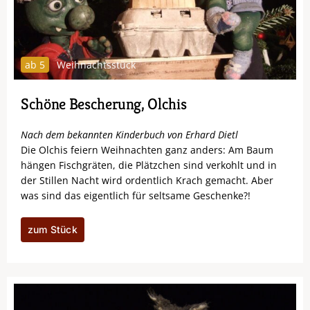
ab 5
Weihnachtsstück
Schöne Bescherung, Olchis
Nach dem bekannten Kinderbuch von Erhard Dietl
Die Olchis feiern Weihnachten ganz anders: Am Baum
hängen Fischgräten, die Plätzchen sind verkohlt und in
der Stillen Nacht wird ordentlich Krach gemacht. Aber
was sind das eigentlich für seltsame Geschenke?!
zum Stück