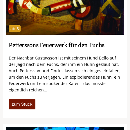
ab 5
Petterssons Feuerwerk für den Fuchs
Der Nachbar Gustavsson ist mit seinem Hund Bello auf
der Jagd nach dem Fuchs, der ihm ein Huhn geklaut hat.
Auch Pettersson und Findus lassen sich einiges einfallen,
um den Fuchs zu verjagen. Ein explodierendes Huhn, ein
Feuerwerk und ein spukender Kater – das müsste
eigentlich reichen…
zum Stück