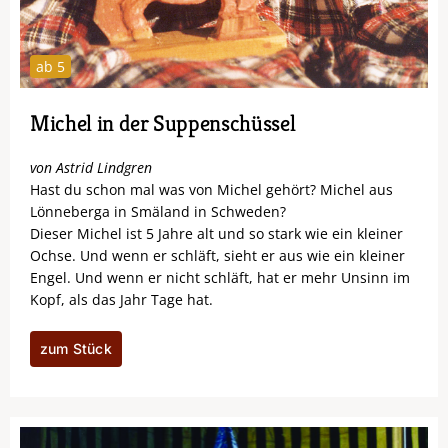
ab 5
Michel in der Suppenschüssel
von Astrid Lindgren
Hast du schon mal was von Michel gehört? Michel aus
Lönneberga in Smäland in Schweden?
Dieser Michel ist 5 Jahre alt und so stark wie ein kleiner
Ochse. Und wenn er schläft, sieht er aus wie ein kleiner
Engel. Und wenn er nicht schläft, hat er mehr Unsinn im
Kopf, als das Jahr Tage hat.
zum Stück