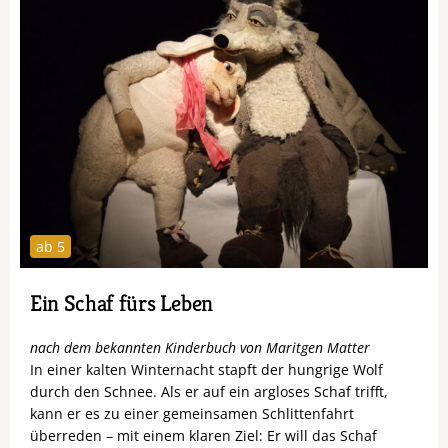
ab 5
Ein Schaf fürs Leben
nach dem bekannten Kinderbuch von Maritgen Matter
In einer kalten Winternacht stapft der hungrige Wolf
durch den Schnee. Als er auf ein argloses Schaf trifft,
kann er es zu einer gemeinsamen Schlittenfahrt
überreden – mit einem klaren Ziel: Er will das Schaf