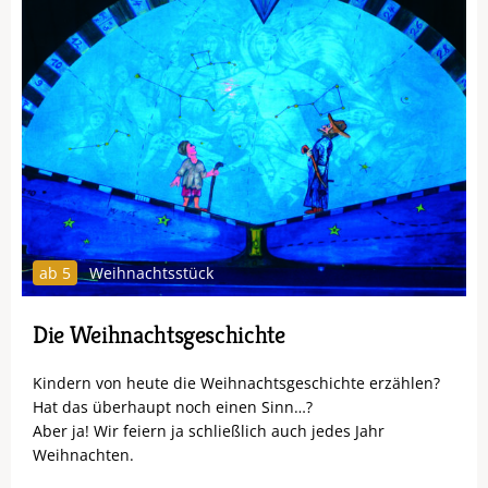
ab 5
Weihnachtsstück
Die Weihnachtsgeschichte
Kindern von heute die Weihnachtsgeschichte erzählen?
Hat das überhaupt noch einen Sinn…?
Aber ja! Wir feiern ja schließlich auch jedes Jahr
Weihnachten.