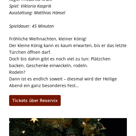
Spiel: Viktoria Kasprik
Ausstattung: Matthias Hänsel
Spieldauer: 45 Minuten
Fröhliche Weihnachten, kleiner König!
Der kleine König kann es kaum erwarten, bis er das letzte
Türchen öffnen darf.
Doch bis dahin gibt es noch viel zu tun: Plätzchen
backen, Geschenke einwickeln, rodeln.
Rodeln?
Dann ist es endlich soweit – diesmal wird der Heilige
Abend ein ganz besonderes Fest…
Tickets über Reservix