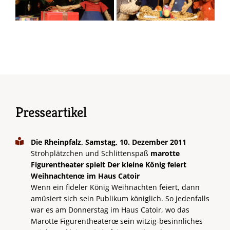
Presseartikel
Die Rheinpfalz, Samstag, 10. Dezember 2011
Strohplätzchen und Schlittenspaß
marotte
Figurentheater spielt Der kleine König feiert
Weihnachtenœ im Haus Catoir
Wenn ein fideler König Weihnachten feiert, dann
amüsiert sich sein Publikum königlich. So jedenfalls
war es am Donnerstag im Haus Catoir, wo das
Marotte Figurentheaterœ sein witzig-besinnliches