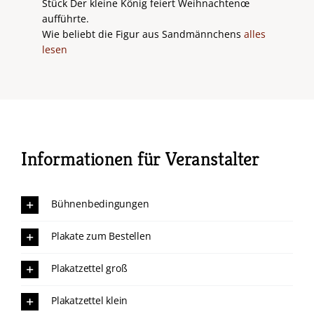
Stück Der kleine König feiert Weihnachtenœ
aufführte.
Wie beliebt die Figur aus Sandmännchens
alles
lesen
Informationen für Veranstalter
Bühnenbedingungen
Plakate zum Bestellen
Plakatzettel groß
Plakatzettel klein