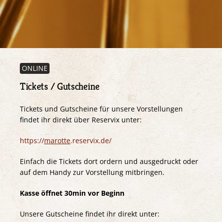
ONLINE
Tickets / Gutscheine
Tickets und Gutscheine für unsere Vorstellungen
findet ihr direkt über Reservix unter:
https://
marotte
.reservix.de/
Einfach die Tickets dort ordern und ausgedruckt oder
auf dem Handy zur Vorstellung mitbringen.
Kasse öffnet 30min vor Beginn
Unsere Gutscheine findet ihr direkt unter: