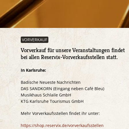
VORVERKAUF
Vorverkauf für unsere Veranstaltungen findet
bei allen Reservix-Vorverkaufsstellen statt.
In Karlsruhe:
Badische Neueste Nachrichten
DAS SANDKORN (Eingang neben Café Bleu)
Musikhaus Schlaile GmbH
KTG Karlsruhe Tourismus GmbH
Mehr Vorverkaufsstellen findet ihr unter:
https://shop.reservix.de/vorverkaufsstellen