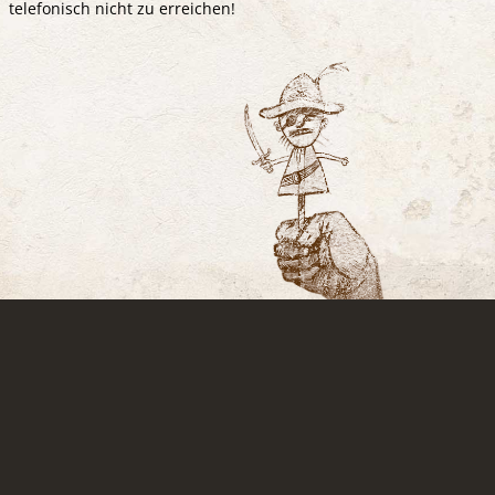
telefonisch nicht zu erreichen!