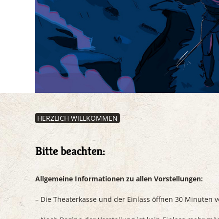
HERZLICH WILLKOMMEN
Bitte beachten:
Allgemeine Informationen zu allen Vorstellungen:
– Die Theaterkasse und der Einlass öffnen 30 Minuten v