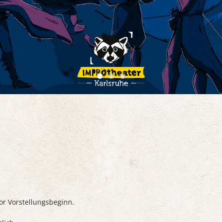
or Vorstellungsbeginn.