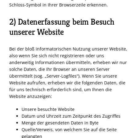
Schloss-Symbol in Ihrer Browserzeile erkennen.
2) Datenerfassung beim Besuch
unserer Website
Bei der bloß informatorischen Nutzung unserer Website,
also wenn Sie sich nicht registrieren oder uns
anderweitig Informationen übermitteln, erheben wir nur
solche Daten, die Ihr Browser an unseren Server
übermittelt (sog. „Server-Logfiles“). Wenn Sie unsere
Website aufrufen, erheben wir die folgenden Daten, die
für uns technisch erforderlich sind, um Ihnen die
Website anzuzeigen:
Unsere besuchte Website
Datum und Uhrzeit zum Zeitpunkt des Zugriffes
Menge der gesendeten Daten in Byte
Quelle/Verweis, von welchem Sie auf die Seite
gelangten