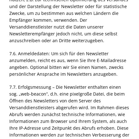
und der Darstellung der Newsletter oder für statistische
Zwecke, um zu bestimmen aus welchen Ländern die
Empfänger kommen, verwenden. Der
Versanddienstleister nutzt die Daten unserer
Newsletterempfänger jedoch nicht, um diese selbst
anzuschreiben oder an Dritte weiterzugeben.
7.6. Anmeldedaten: Um sich für den Newsletter
anzumelden, reicht es aus, wenn Sie Ihre E-Mailadresse
angeben. Optional bitten wir Sie einen Namen, zwecks
persönlicher Ansprache im Newsletters anzugeben.
7.7. Erfolgsmessung – Die Newsletter enthalten einen
sog. „web-beacon“, d.h. eine pixelgroße Datei, die beim
Öffnen des Newsletters von dem Server des
Versanddienstleisters abgerufen wird. Im Rahmen dieses
Abrufs werden zunächst technische Informationen, wie
Informationen zum Browser und Ihrem System, als auch
Ihre IP-Adresse und Zeitpunkt des Abrufs erhoben. Diese
Informationen werden zur technischen Verbesserung der