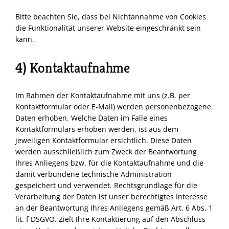
Bitte beachten Sie, dass bei Nichtannahme von Cookies
die Funktionalität unserer Website eingeschränkt sein
kann.
4) Kontaktaufnahme
Im Rahmen der Kontaktaufnahme mit uns (z.B. per
Kontaktformular oder E-Mail) werden personenbezogene
Daten erhoben. Welche Daten im Falle eines
Kontaktformulars erhoben werden, ist aus dem
jeweiligen Kontaktformular ersichtlich. Diese Daten
werden ausschließlich zum Zweck der Beantwortung
Ihres Anliegens bzw. für die Kontaktaufnahme und die
damit verbundene technische Administration
gespeichert und verwendet. Rechtsgrundlage für die
Verarbeitung der Daten ist unser berechtigtes Interesse
an der Beantwortung Ihres Anliegens gemäß Art. 6 Abs. 1
lit. f
DSGVO
. Zielt Ihre Kontaktierung auf den Abschluss