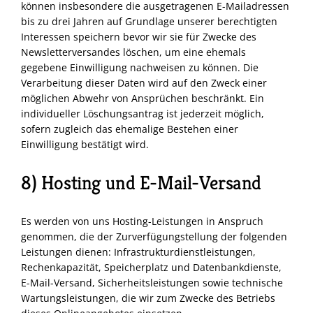
können insbesondere die ausgetragenen E-Mailadressen
bis zu drei Jahren auf Grundlage unserer berechtigten
Interessen speichern bevor wir sie für Zwecke des
Newsletterversandes löschen, um eine ehemals
gegebene Einwilligung nachweisen zu können. Die
Verarbeitung dieser Daten wird auf den Zweck einer
möglichen Abwehr von Ansprüchen beschränkt. Ein
individueller Löschungsantrag ist jederzeit möglich,
sofern zugleich das ehemalige Bestehen einer
Einwilligung bestätigt wird.
8) Hosting und E-Mail-Versand
Es werden von uns Hosting-Leistungen in Anspruch
genommen, die der Zurverfügungstellung der folgenden
Leistungen dienen: Infrastrukturdienstleistungen,
Rechenkapazität, Speicherplatz und Datenbankdienste,
E-Mail-Versand, Sicherheitsleistungen sowie technische
Wartungsleistungen, die wir zum Zwecke des Betriebs