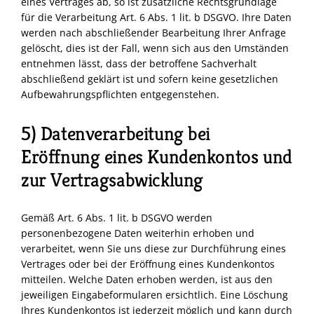
eines Vertrages ab, so ist zusätzliche Rechtsgrundlage
für die Verarbeitung Art. 6 Abs. 1 lit. b
DSGVO
. Ihre Daten
werden nach abschließender Bearbeitung Ihrer Anfrage
gelöscht, dies ist der Fall, wenn sich aus den Umständen
entnehmen lässt, dass der betroffene Sachverhalt
abschließend geklärt ist und sofern keine gesetzlichen
Aufbewahrungspflichten entgegenstehen.
5) Datenverarbeitung bei
Eröffnung eines Kundenkontos und
zur Vertragsabwicklung
Gemäß Art. 6 Abs. 1 lit. b
DSGVO
werden
personenbezogene Daten weiterhin erhoben und
verarbeitet, wenn Sie uns diese zur Durchführung eines
Vertrages oder bei der Eröffnung eines Kundenkontos
mitteilen. Welche Daten erhoben werden, ist aus den
jeweiligen Eingabeformularen ersichtlich. Eine Löschung
Ihres Kundenkontos ist jederzeit möglich und kann durch