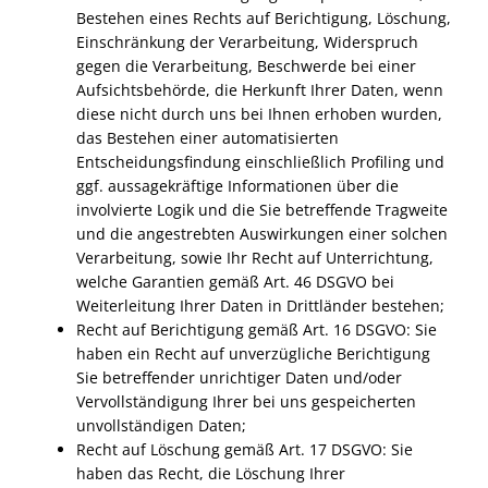
Bestehen eines Rechts auf Berichtigung, Löschung,
Einschränkung der Verarbeitung, Widerspruch
gegen die Verarbeitung, Beschwerde bei einer
Aufsichtsbehörde, die Herkunft Ihrer Daten, wenn
diese nicht durch uns bei Ihnen erhoben wurden,
das Bestehen einer automatisierten
Entscheidungsfindung einschließlich Profiling und
ggf. aussagekräftige Informationen über die
involvierte Logik und die Sie betreffende Tragweite
und die angestrebten Auswirkungen einer solchen
Verarbeitung, sowie Ihr Recht auf Unterrichtung,
welche Garantien gemäß Art. 46
DSGVO
bei
Weiterleitung Ihrer Daten in Drittländer bestehen;
Recht auf Berichtigung gemäß Art. 16
DSGVO
: Sie
haben ein Recht auf unverzügliche Berichtigung
Sie betreffender unrichtiger Daten und/oder
Vervollständigung Ihrer bei uns gespeicherten
unvollständigen Daten;
Recht auf Löschung gemäß Art. 17
DSGVO
: Sie
haben das Recht, die Löschung Ihrer