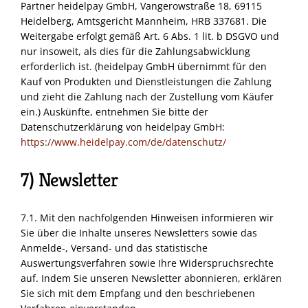
Partner heidelpay GmbH, Vangerowstraße 18, 69115
Heidelberg, Amtsgericht Mannheim,
HRB
337681. Die
Weitergabe erfolgt gemäß Art. 6 Abs. 1 lit. b
DSGVO
und
nur insoweit, als dies für die Zahlungsabwicklung
erforderlich ist. (heidelpay GmbH übernimmt für den
Kauf von Produkten und Dienstleistungen die Zahlung
und zieht die Zahlung nach der Zustellung vom Käufer
ein.) Auskünfte, entnehmen Sie bitte der
Datenschutzerklärung von heidelpay GmbH:
https://www.heidelpay.com/de/datenschutz/
7) Newsletter
7.1. Mit den nachfolgenden Hinweisen informieren wir
Sie über die Inhalte unseres Newsletters sowie das
Anmelde-, Versand- und das statistische
Auswertungsverfahren sowie Ihre Widerspruchsrechte
auf. Indem Sie unseren Newsletter abonnieren, erklären
Sie sich mit dem Empfang und den beschriebenen