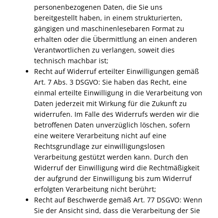
personenbezogenen Daten, die Sie uns
bereitgestellt haben, in einem strukturierten,
gängigen und maschinenlesebaren Format zu
erhalten oder die Übermittlung an einen anderen
Verantwortlichen zu verlangen, soweit dies
technisch machbar ist;
Recht auf Widerruf erteilter Einwilligungen gemäß
Art. 7 Abs. 3
DSGVO
: Sie haben das Recht, eine
einmal erteilte Einwilligung in die Verarbeitung von
Daten jederzeit mit Wirkung für die Zukunft zu
widerrufen. Im Falle des Widerrufs werden wir die
betroffenen Daten unverzüglich löschen, sofern
eine weitere Verarbeitung nicht auf eine
Rechtsgrundlage zur einwilligungslosen
Verarbeitung gestützt werden kann. Durch den
Widerruf der Einwilligung wird die Rechtmäßigkeit
der aufgrund der Einwilligung bis zum Widerruf
erfolgten Verarbeitung nicht berührt;
Recht auf Beschwerde gemäß Art. 77
DSGVO
: Wenn
Sie der Ansicht sind, dass die Verarbeitung der Sie