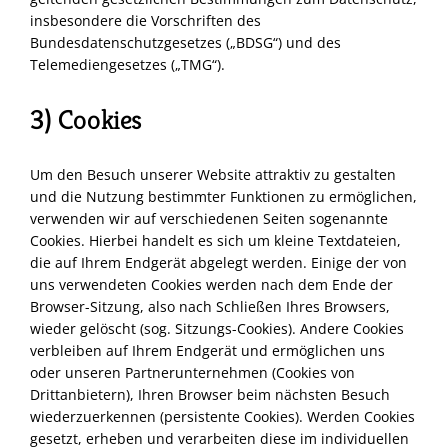
insbesondere die Vorschriften des
Bundesdatenschutzgesetzes („BDSG“) und des
Telemediengesetzes („TMG“).
3) Cookies
Um den Besuch unserer Website attraktiv zu gestalten
und die Nutzung bestimmter Funktionen zu ermöglichen,
verwenden wir auf verschiedenen Seiten sogenannte
Cookies. Hierbei handelt es sich um kleine Textdateien,
die auf Ihrem Endgerät abgelegt werden. Einige der von
uns verwendeten Cookies werden nach dem Ende der
Browser-Sitzung, also nach Schließen Ihres Browsers,
wieder gelöscht (sog. Sitzungs-Cookies). Andere Cookies
verbleiben auf Ihrem Endgerät und ermöglichen uns
oder unseren Partnerunternehmen (Cookies von
Drittanbietern), Ihren Browser beim nächsten Besuch
wiederzuerkennen (persistente Cookies). Werden Cookies
gesetzt, erheben und verarbeiten diese im individuellen