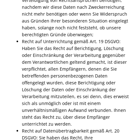
Verteidigung von Rechtsansprüchen benötigen,
nachdem wir diese Daten nach Zweckerreichung
nicht mehr benötigen oder wenn Sie Widerspruch
aus Gründen Ihrer besonderen Situation eingelegt
haben, solange noch nicht feststeht, ob unsere
berechtigten Gründe überwiegen;
Recht auf Unterrichtung gemäß Art. 19
DSGVO
:
Haben Sie das Recht auf Berichtigung, Löschung
oder Einschränkung der Verarbeitung gegenüber
dem Verantwortlichen geltend gemacht, ist dieser
verpflichtet, allen Empfängern, denen die Sie
betreffenden personenbezogenen Daten
offengelegt wurden, diese Berichtigung oder
Löschung der Daten oder Einschränkung der
Verarbeitung mitzuteilen, es sei denn, dies erweist
sich als unmöglich oder ist mit einem
unverhältnismäßigen Aufwand verbunden. Ihnen
steht das Recht zu, über diese Empfänger
unterrichtet zu werden.
Recht auf Datenübertragbarkeit gemäß Art. 20
DSGVO
: Sie haben das Recht, Ihre