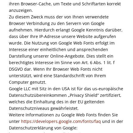
ihren Browser-Cache, um Texte und Schriftarten korrekt
anzuzeigen.
Zu diesem Zweck muss der von Ihnen verwendete
Browser Verbindung zu den Servern von Google
aufnehmen. Hierdurch erlangt Google Kenntnis darüber,
dass über Ihre IP-Adresse unsere Website aufgerufen
wurde. Die Nutzung von Google Web Fonts erfolgt im
Interesse einer einheitlichen und ansprechenden
Darstellung unserer Online-Angebote. Dies stellt ein
berechtigtes Interesse im Sinne von Art. 6 Abs. 1 lit. f
DSGVO
dar. Wenn Ihr Browser Web Fonts nicht
unterstützt, wird eine Standardschrift von Ihrem
Computer genutzt.
Google
LLC
mit Sitz in den
USA
ist für das us-europäische
Datenschutzübereinkommen „Privacy Shield“ zertifiziert,
welches die Einhaltung des in der EU geltenden
Datenschutzniveaus gewährleistet.
Weitere Informationen zu Google Web Fonts finden Sie
unter
https://developers.google.com/fonts/faq
und in der
Datenschutzerklärung von Google: