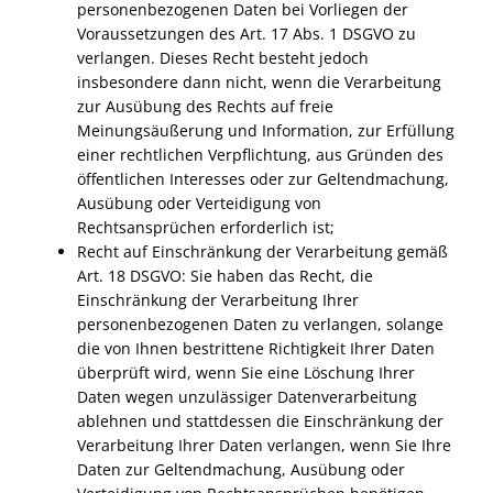
personenbezogenen Daten bei Vorliegen der
Voraussetzungen des Art. 17 Abs. 1
DSGVO
zu
verlangen. Dieses Recht besteht jedoch
insbesondere dann nicht, wenn die Verarbeitung
zur Ausübung des Rechts auf freie
Meinungsäußerung und Information, zur Erfüllung
einer rechtlichen Verpflichtung, aus Gründen des
öffentlichen Interesses oder zur Geltendmachung,
Ausübung oder Verteidigung von
Rechtsansprüchen erforderlich ist;
Recht auf Einschränkung der Verarbeitung gemäß
Art. 18
DSGVO
: Sie haben das Recht, die
Einschränkung der Verarbeitung Ihrer
personenbezogenen Daten zu verlangen, solange
die von Ihnen bestrittene Richtigkeit Ihrer Daten
überprüft wird, wenn Sie eine Löschung Ihrer
Daten wegen unzulässiger Datenverarbeitung
ablehnen und stattdessen die Einschränkung der
Verarbeitung Ihrer Daten verlangen, wenn Sie Ihre
Daten zur Geltendmachung, Ausübung oder