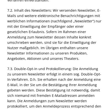
Verfahren einverstanden.
7.2. Inhalt des Newsletters: Wir versenden Newsletter, E-
Mails und weitere elektronische Benachrichtigungen mit
werblichen Informationen (nachfolgend „Newsletter“) nur
mit der Einwilligung der Empfänger oder einer
gesetzlichen Erlaubnis. Sofern im Rahmen einer
Anmeldung zum Newsletter dessen Inhalte konkret
umschrieben werden, sind sie für die Einwilligung der
Nutzer maßgeblich. Im Übrigen enthalten unsere
Newsletter Informationen zu unseren Produkten,
Angeboten, Aktionen und unseres Theaters.
7.3. Double-Opt-In und Protokollierung: Die Anmeldung
zu unserem Newsletter erfolgt in einem sog. Double-Opt-
In-Verfahren. D.h. Sie erhalten nach der Anmeldung eine
E-Mail, in der Sie um die Bestätigung Ihrer Anmeldung
gebeten werden. Diese Bestätigung ist notwendig, damit
sich niemand mit fremden E-Mailadressen anmelden
kann. Die Anmeldungen zum Newsletter werden
protokolliert, um den Anmeldeprozess entsprechend den