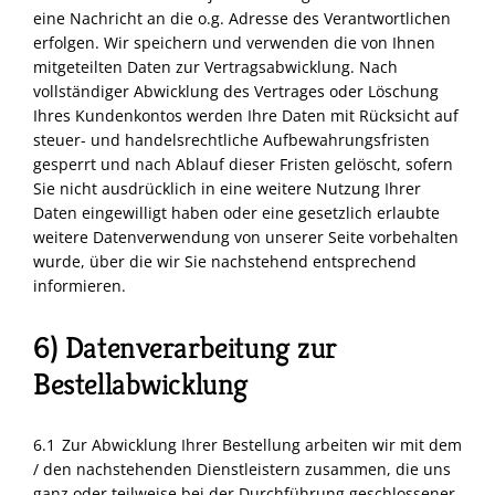
eine Nachricht an die o.g. Adresse des Verantwortlichen
erfolgen. Wir speichern und verwenden die von Ihnen
mitgeteilten Daten zur Vertragsabwicklung. Nach
vollständiger Abwicklung des Vertrages oder Löschung
Ihres Kundenkontos werden Ihre Daten mit Rücksicht auf
steuer- und handelsrechtliche Aufbewahrungsfristen
gesperrt und nach Ablauf dieser Fristen gelöscht, sofern
Sie nicht ausdrücklich in eine weitere Nutzung Ihrer
Daten eingewilligt haben oder eine gesetzlich erlaubte
weitere Datenverwendung von unserer Seite vorbehalten
wurde, über die wir Sie nachstehend entsprechend
informieren.
6) Datenverarbeitung zur
Bestellabwicklung
6.1 Zur Abwicklung Ihrer Bestellung arbeiten wir mit dem
/ den nachstehenden Dienstleistern zusammen, die uns
ganz oder teilweise bei der Durchführung geschlossener