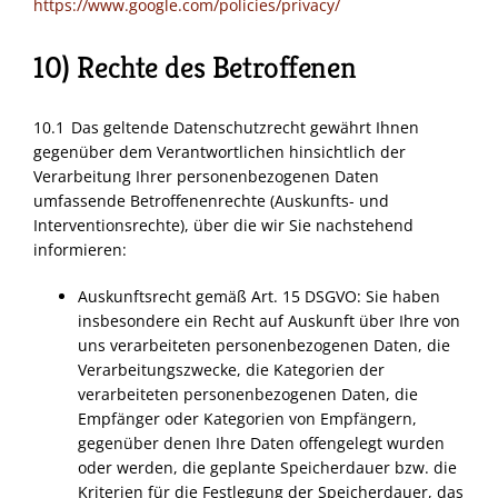
https://www.google.com/policies/privacy/
10) Rechte des Betroffenen
10.1 Das geltende Datenschutzrecht gewährt Ihnen
gegenüber dem Verantwortlichen hinsichtlich der
Verarbeitung Ihrer personenbezogenen Daten
umfassende Betroffenenrechte (Auskunfts- und
Interventionsrechte), über die wir Sie nachstehend
informieren:
Auskunftsrecht gemäß Art. 15
DSGVO
: Sie haben
insbesondere ein Recht auf Auskunft über Ihre von
uns verarbeiteten personenbezogenen Daten, die
Verarbeitungszwecke, die Kategorien der
verarbeiteten personenbezogenen Daten, die
Empfänger oder Kategorien von Empfängern,
gegenüber denen Ihre Daten offengelegt wurden
oder werden, die geplante Speicherdauer bzw. die
Kriterien für die Festlegung der Speicherdauer, das