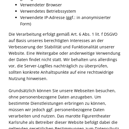
Verwendeter Browser
Verwendetes Betriebssystem
Verwendete IP-Adresse (ggf.: in anonymisierter
Form)
Die Verarbeitung erfolgt gemäß Art. 6 Abs. 1 lit. f
DSGVO
auf Basis unseres berechtigten Interesses an der
Verbesserung der Stabilität und Funktionalität unserer
Website. Eine Weitergabe oder anderweitige Verwendung
der Daten findet nicht statt. Wir behalten uns allerdings
vor, die Server-Logfiles nachträglich zu überprüfen,
sollten konkrete Anhaltspunkte auf eine rechtswidrige
Nutzung hinweisen.
Grundsätzlich können Sie unsere Webseiten besuchen,
ohne personenbezogene Daten anzugeben. Um
bestimmte Dienstleistungen erbringen zu können,
müssen wir jedoch ggf. personenbezogene Daten
verarbeiten und nutzen. Das marotte Figurentheater
Karlsruhe als Betreiber dieser Website befolgt dabei die
geltenden gesetzlichen Bestimmungen zum Datenschutz,