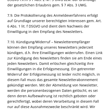
der gesetzlichen Erlaubnis gem. § 7 Abs. 3
UWG
.
7.9. Die Protokollierung des Anmeldeverfahrens erfolgt
auf Grundlage unserer berechtigten Interessen gem. Art.
6 Abs. 1 lit. f
DSGVO
und dient dem Nachweis der
Einwilligung in den Empfang des Newsletters.
7.10. Kündigung/Widerruf – Newsletterempfänger
können den Empfang unseres Newsletters jederzeit
kündigen, d.h. Ihre Einwilligungen widerrufen. Einen Link
zur Kündigung des Newsletters finden sie am Ende eines
jeden Newsletters. Damit erlöschen gleichzeitig ihre
Einwilligungen in die Erfolgsmessung. Ein getrennter
Widerruf der Erfolgsmessung ist leider nicht möglich, in
diesem Fall muss das gesamte Newsletterabonnement
gekündigt werden. Mit der Abmeldung von Newsletter,
werden die personenbezogenen Daten gelöscht, es sei
denn deren Aufbewahrung ist rechtlich geboten oder
gerechtfertigt, wobei deren Verarbeitung in diesem Fall
nur auf diese Ausnahmezwecke beschränkt wird. Wir