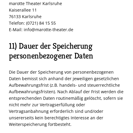
marotte Theater Karlsruhe
Kaiserallee 11
76133 Karlsruhe
Telefon: (0721) 84 15 55
E-Mail: info@marotte-theater.de
11) Dauer der Speicherung
personenbezogener Daten
Die Dauer der Speicherung von personenbezogenen
Daten bemisst sich anhand der jeweiligen gesetzlichen
Aufbewahrungsfrist (z.B. handels- und steuerrechtliche
Aufbewahrungsfristen). Nach Ablauf der Frist werden die
entsprechenden Daten routinemäßig gelöscht, sofern sie
nicht mehr zur Vertragserfüllung oder
Vertragsanbahnung erforderlich sind und/oder
unsererseits kein berechtigtes Interesse an der
Weiterspeicherung fortbesteht.