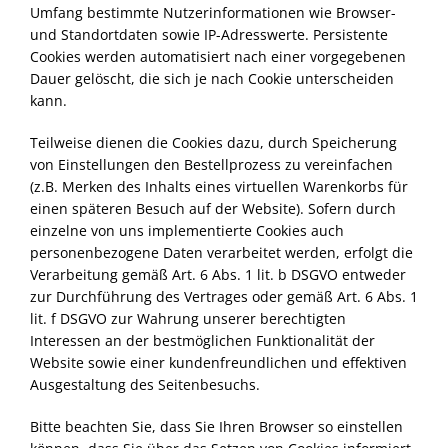
Umfang bestimmte Nutzerinformationen wie Browser-
und Standortdaten sowie IP-Adresswerte. Persistente
Cookies werden automatisiert nach einer vorgegebenen
Dauer gelöscht, die sich je nach Cookie unterscheiden
kann.
Teilweise dienen die Cookies dazu, durch Speicherung
von Einstellungen den Bestellprozess zu vereinfachen
(z.B. Merken des Inhalts eines virtuellen Warenkorbs für
einen späteren Besuch auf der Website). Sofern durch
einzelne von uns implementierte Cookies auch
personenbezogene Daten verarbeitet werden, erfolgt die
Verarbeitung gemäß Art. 6 Abs. 1 lit. b
DSGVO
entweder
zur Durchführung des Vertrages oder gemäß Art. 6 Abs. 1
lit. f
DSGVO
zur Wahrung unserer berechtigten
Interessen an der bestmöglichen Funktionalität der
Website sowie einer kundenfreundlichen und effektiven
Ausgestaltung des Seitenbesuchs.
Bitte beachten Sie, dass Sie Ihren Browser so einstellen