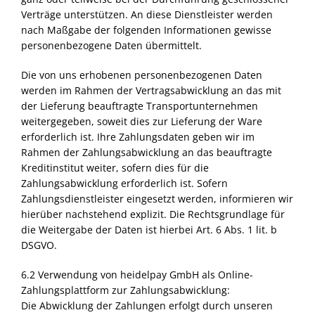
Verträge unterstützen. An diese Dienstleister werden
nach Maßgabe der folgenden Informationen gewisse
personenbezogene Daten übermittelt.
Die von uns erhobenen personenbezogenen Daten
werden im Rahmen der Vertragsabwicklung an das mit
der Lieferung beauftragte Transportunternehmen
weitergegeben, soweit dies zur Lieferung der Ware
erforderlich ist. Ihre Zahlungsdaten geben wir im
Rahmen der Zahlungsabwicklung an das beauftragte
Kreditinstitut weiter, sofern dies für die
Zahlungsabwicklung erforderlich ist. Sofern
Zahlungsdienstleister eingesetzt werden, informieren wir
hierüber nachstehend explizit. Die Rechtsgrundlage für
die Weitergabe der Daten ist hierbei Art. 6 Abs. 1 lit. b
DSGVO
.
6.2 Verwendung von heidelpay GmbH als Online-
Zahlungsplattform zur Zahlungsabwicklung:
Die Abwicklung der Zahlungen erfolgt durch unseren