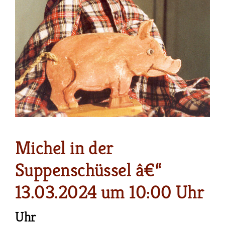
Michel in der
Suppenschüssel â€“
13.03.2024 um 10:00 Uhr
Uhr