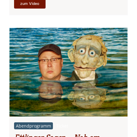
zum Video
bis
18,00 €
Abendprogramm
Ticket