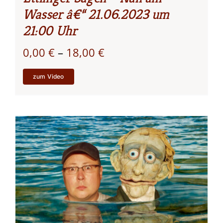
Wasser â€“ 21.06.2023 um
21:00 Uhr
Preisspanne:
0,00
€
–
18,00
€
0,00 €
zum Video
bis
18,00 €