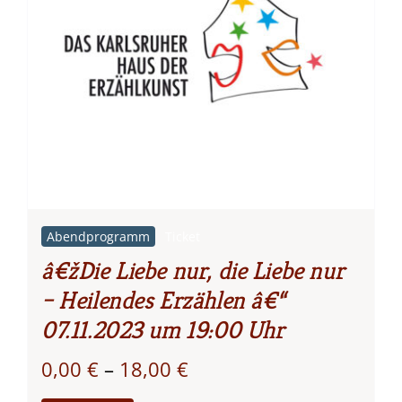
Abendprogramm
Ticket
â€žDie Liebe nur, die Liebe nur
– Heilendes Erzählen â€“
07.11.2023 um 19:00 Uhr
Preisspanne:
0,00
€
–
18,00
€
0,00 €