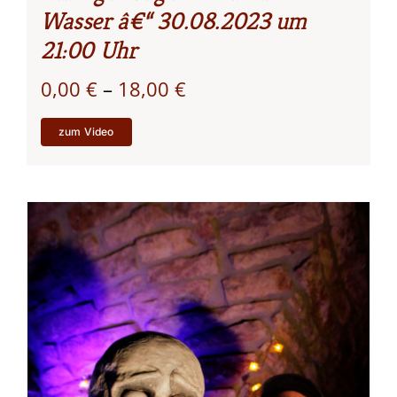
Wasser â€“ 30.08.2023 um
21:00 Uhr
Preisspanne:
0,00
€
–
18,00
€
0,00 €
zum Video
bis
18,00 €