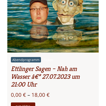
Abendprogramm
Ticket
Ettlinger Sagen – Nah am
Wasser â€“ 27.07.2023 um
21:00 Uhr
Preisspanne:
0,00
€
–
18,00
€
0,00 €