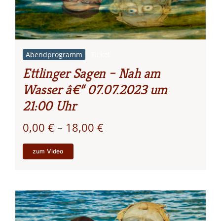
Abendprogramm
Ticket
Ettlinger Sagen – Nah am
Wasser â€“ 07.07.2023 um
21:00 Uhr
Preisspanne:
0,00
€
–
18,00
€
0,00 €
zum Video
bis
18,00 €