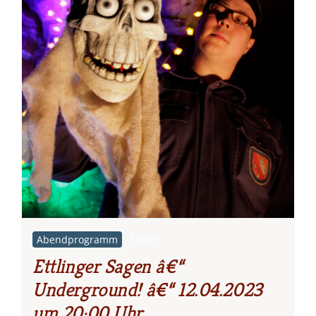
Abendprogramm
Ticket
Ettlinger Sagen â€“
Underground! â€“ 12.04.2023
um 20:00 Uhr