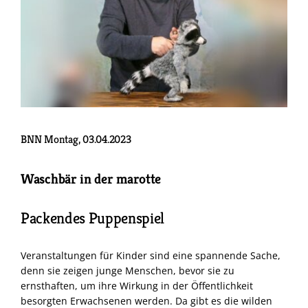
BNN Montag, 03.04.2023
Waschbär in der marotte
Packendes Puppenspiel
Veranstaltungen für Kinder sind eine spannende Sache,
denn sie zeigen junge Menschen, bevor sie zu
ernsthaften, um ihre Wirkung in der Öffentlichkeit
besorgten Erwachsenen werden. Da gibt es die wilden