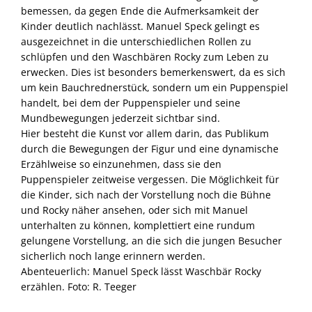
bemessen, da gegen Ende die Aufmerksamkeit der
Kinder deutlich nachlässt. Manuel Speck gelingt es
ausgezeichnet in die unterschiedlichen Rollen zu
schlüpfen und den Waschbären Rocky zum Leben zu
erwecken. Dies ist besonders bemerkenswert, da es sich
um kein Bauchrednerstück, sondern um ein Puppenspiel
handelt, bei dem der Puppenspieler und seine
Mundbewegungen jederzeit sichtbar sind.
Hier besteht die Kunst vor allem darin, das Publikum
durch die Bewegungen der Figur und eine dynamische
Erzählweise so einzunehmen, dass sie den
Puppenspieler zeitweise vergessen. Die Möglichkeit für
die Kinder, sich nach der Vorstellung noch die Bühne
und Rocky näher ansehen, oder sich mit Manuel
unterhalten zu können, komplettiert eine rundum
gelungene Vorstellung, an die sich die jungen Besucher
sicherlich noch lange erinnern werden.
Abenteuerlich: Manuel Speck lässt Waschbär Rocky
erzählen. Foto: R. Teeger